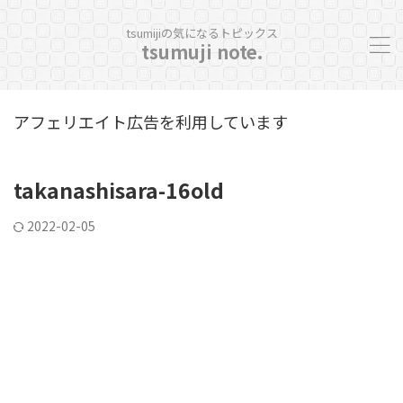
tsumijiの気になるトピックス
tsumuji note.
アフェリエイト広告を利用しています
takanashisara-16old
2022-02-05