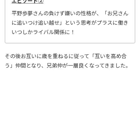
エピソード②
平野歩夢さんの負けず嫌いの性格が、「お兄さん
に追いつけ追い越せ」という思考がプラスに働き
いつしかライバル関係に！
その後お互いに歳を重ねるに従って「互いを高め合
う」仲間となり、兄弟仲が一層良くなってきました。