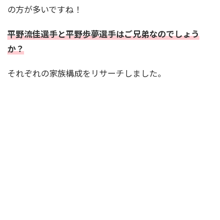
の方が多いですね！
平野流佳選手と平野歩夢選手はご兄弟なのでしょう
か？
それぞれの家族構成をリサーチしました。