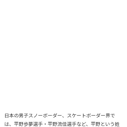
日本の男子スノーボーダー、スケートボーダー界で
は、平野歩夢選手・平野流佳選手など、平野という姓