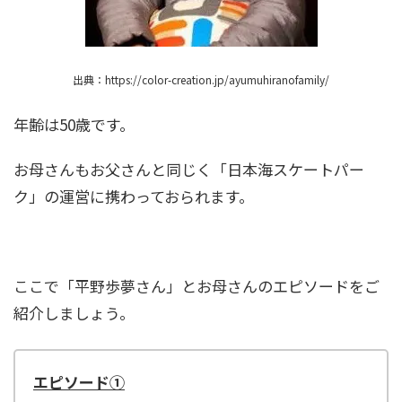
出典：https://color-creation.jp/ayumuhiranofamily/
年齢は50歳です。
お母さんもお父さんと同じく「日本海スケートパー
ク」の運営に携わっておられます。
ここで「平野歩夢さん」とお母さんのエピソードをご
紹介しましょう。
エピソード①