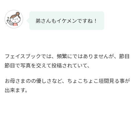
弟さんもイケメンですね！
フェイスブックでは、頻繁にではありませんが、節目
節目で写真を交えて投稿されていて、
お母さまのの優しさなど、
ちょこちょこ垣間見る事が
出来ます。