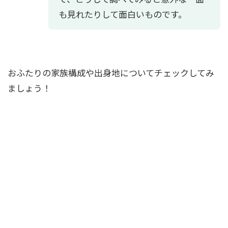
も見れたりして面白いものです。
おふたりの家族構成や出身地についてチェックしてみ
ましょう！