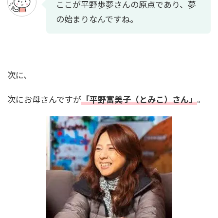
ここが平野歩夢さんの原点であり、夢
の始まりなんですね。
次に、
次にお母さんですが
「平野富美子（とみこ）さん」
。