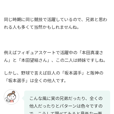
同じ時期に同じ競技で活躍しているので、兄弟と思わ
れる人も多くて当然かもしれませんね。
例えばフィギュアスケートで活躍中の「本田真凜さ
ん」と「本田望結さん」、この二人は姉妹ですしね。
しかし、野球で言えば巨人の「坂本選手」と阪神の
「坂本選手」は全くの他人です。
こんな風に実の兄弟だったり、全くの
他人だったりとパターンは色々ですの
で、こうして調べてみると意外な一面