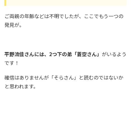
ご両親の年齢などは不明でしたが、ここでもう一つの
発見が。
平野流佳さんには、2つ下の弟「蒼空さん」
がいるよう
です！
確信はありませんが「そらさん」と読むのではないか
と思われます。