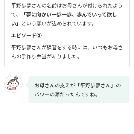
平野歩夢さんの名前はお母さんが付けられたよう
で、
「夢に向かい一歩一歩、歩んでいって欲し
い」
という願いが込められています。
エピソード②
平野歩夢さんが練習をする時には、いつもお母さ
んの手作り弁当がありました。
お母さんの支えが「平野歩夢さん」の
パワーの源だったんですね。