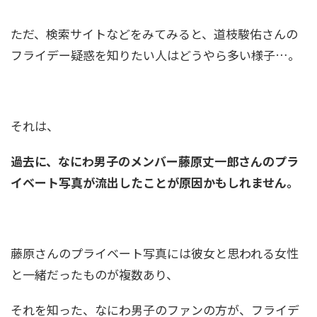
ただ、検索サイトなどをみてみると、道枝駿佑さんの
フライデー疑惑を知りたい人はどうやら多い様子…。
それは、
過去に、なにわ男子のメンバー藤原丈一郎さんのプラ
イベート写真が流出したことが原因かもしれません。
藤原さんのプライベート写真には彼女と思われる女性
と一緒だったものが複数あり、
それを知った、なにわ男子のファンの方が、フライデ