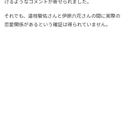
けるようなコメントが寄せられました。
それでも、道枝駿佑さんと伊原六花さんの間に実際の
恋愛関係があるという確証は得られていません。