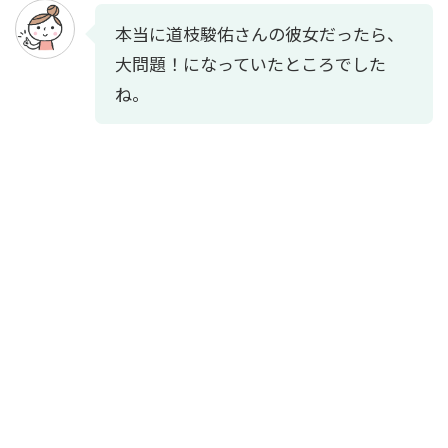
本当に道枝駿佑さんの彼女だったら、
大問題！になっていたところでした
ね。