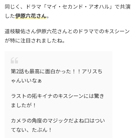
同じく、ドラマ「マイ・セカンド・アオハル」で共演
した
伊原六花さん
。
道枝駿佑さん伊原六花さんとのドラマでのキスシーン
が特に注目されましたね。
第2話も最高に面白かった！！アリスち
ゃんいいなぁ
ラストの拓キイナのキスシーンには驚き
ましたが！
カメラの角度のマジックだよね口はつい
てない、たぶん！