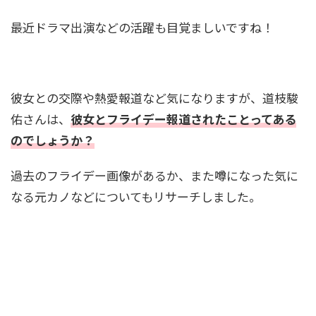
最近ドラマ出演などの活躍も目覚ましいですね！
彼女との交際や熱愛報道など気になりますが、道枝駿
佑さんは、
彼女とフライデー報道されたことってある
のでしょうか？
過去のフライデー画像があるか、また噂になった気に
なる元カノなどについてもリサーチしました。