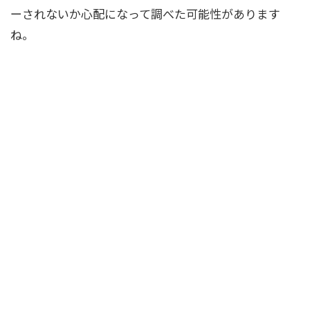
ーされないか心配になって調べた可能性があります
ね。