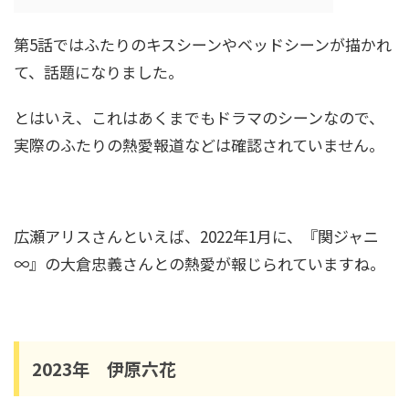
第5話ではふたりのキスシーンやベッドシーンが描かれ
て、話題になりました。
とはいえ、これはあくまでもドラマのシーンなので、
実際のふたりの熱愛報道などは確認されていません。
広瀬アリスさんといえば、2022年1月に、『関ジャニ
∞』の大倉忠義さんとの熱愛が報じられていますね。
2023年 伊原六花