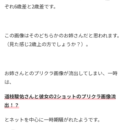
ぞれ6歳差と2歳差です。
この画像はそのどちらかのお姉さんだと思われます。
（見た感じ2歳上の方でしょうか？）。
お姉さんとのプリクラ画像が流出してしまい、一時
は、
道枝駿佑さんと彼女の2ショットのプリクラ画像流
出！？
とネットを中心に一時期騒がれたようです。