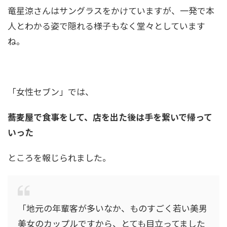
竜星涼さんはサングラスをかけていますが、一発で本
人とわかる姿で隠れる様子もなく堂々としています
ね。
「女性セブン」では、
蕎麦屋で食事をして、店を出た後は手を繋いで帰って
いった
ところを報じられました。
「地元の年輩客が多いなか、ものすごく若い美男
美女のカップルですから、とても目立ってました