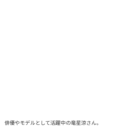
俳優やモデルとして活躍中の竜星涼さん。