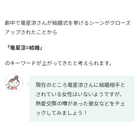
中田花奈が目を二重整形！？変化が別人レベ
劇中で竜星涼さんが結婚式を挙げるシーンがクローズ
ル！画像比較で疑惑を検証
アップされたことから
「竜星涼=結婚」
のキーワードが上がってきたと考えられます。
現在のところ竜星涼さんに結婚相手と
されている女性はいないようですが、
熱愛交際の噂があった彼女などをチェ
ックしてみましょう！