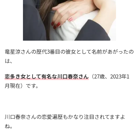
竜星涼さんの歴代3番目の彼女として名前があがったの
は、
恋多き女として有名な川口春奈さん
（27歳、2023年1
月現在）です。
川口春奈さんの恋愛遍歴もかなり注目されてますよ
ね。