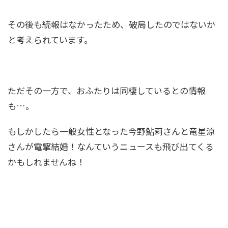
その後も続報はなかったため、破局したのではないか
と考えられています。
ただその一方で、おふたりは同棲しているとの情報
も…。
もしかしたら一般女性となった今野鮎莉さんと竜星涼
さんが電撃結婚！なんていうニュースも飛び出てくる
かもしれませんね！