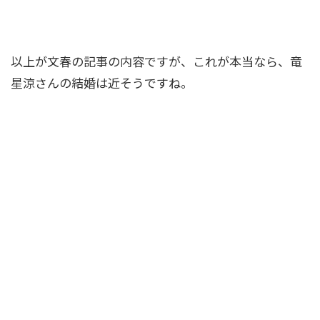
以上が文春の記事の内容ですが、これが本当なら、竜
星涼さんの結婚は近そうですね。