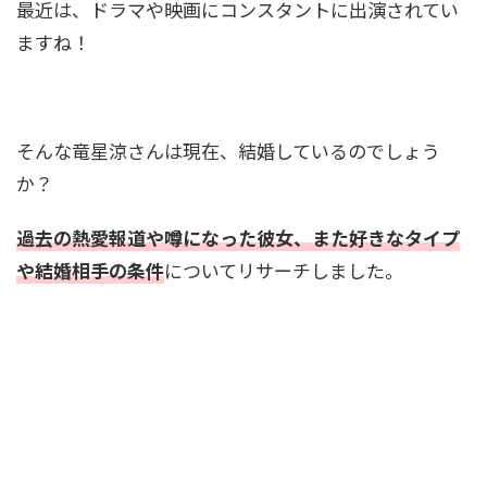
最近は、ドラマや映画にコンスタントに出演されてい
ますね！
そんな竜星涼さんは現在、結婚しているのでしょう
か？
過去の熱愛報道や噂になった彼女、また好きなタイプ
や結婚相手の条件
についてリサーチしました。