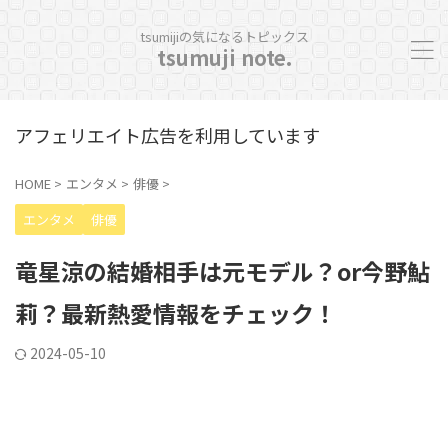
tsumijiの気になるトピックス
tsumuji note.
アフェリエイト広告を利用しています
HOME
>
エンタメ
>
俳優
>
エンタメ
俳優
竜星涼の結婚相手は元モデル？or今野鮎
莉？最新熱愛情報をチェック！
2024-05-10